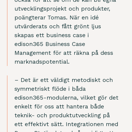
utvecklingsprojekt och produkter,
poängterar Tomas. När en idé
utvärderats och fått grönt ljus
skapas ett business case i
edison365 Business Case
Management för att räkna på dess
marknadspotential.
– Det är ett väldigt metodiskt och
symmetriskt flöde i båda
edison365-modulerna, vilket gör det
enkelt för oss att hantera både
teknik- och produktutveckling på
ett effektivt sätt. Integrationen med