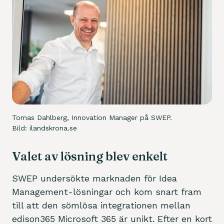
Tomas Dahlberg, Innovation Manager på SWEP.
Bild:
ilandskrona.se
Valet av lösning blev enkelt
SWEP undersökte marknaden för Idea
Management-lösningar och kom snart fram
till att den sömlösa integrationen mellan
edison365 Microsoft 365 är unikt. Efter en kort