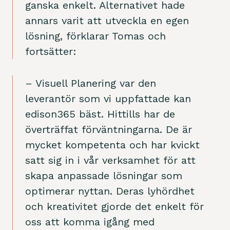
ganska enkelt. Alternativet hade
annars varit att utveckla en egen
lösning, förklarar Tomas och
fortsätter:
– Visuell Planering var den
leverantör som vi uppfattade kan
edison365 bäst. Hittills har de
överträffat förväntningarna. De är
mycket kompetenta och har kvickt
satt sig in i vår verksamhet för att
skapa anpassade lösningar som
optimerar nyttan. Deras lyhördhet
och kreativitet gjorde det enkelt för
oss att komma igång med