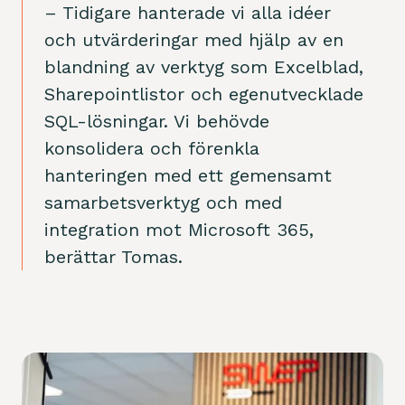
– Tidigare hanterade vi alla idéer
och utvärderingar med hjälp av en
blandning av verktyg som Excelblad,
Sharepointlistor och egenutvecklade
SQL-lösningar. Vi behövde
konsolidera och förenkla
hanteringen med ett gemensamt
samarbetsverktyg och med
integration mot Microsoft 365,
berättar Tomas.