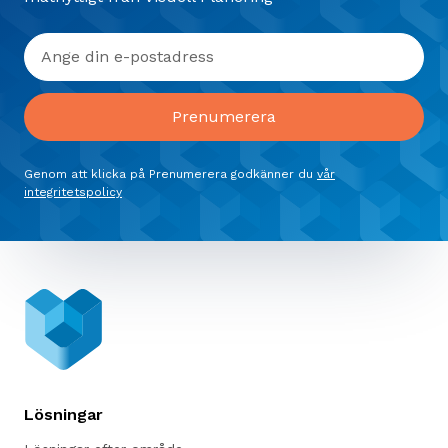
Genom att klicka på Prenumerera godkänner du
vår
integritetspolicy
Lösningar