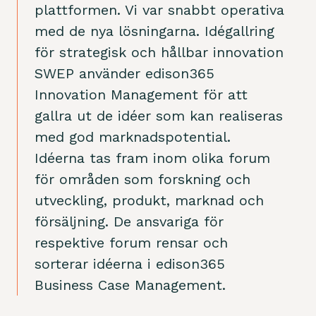
plattformen. Vi var snabbt operativa
med de nya lösningarna. Idégallring
för strategisk och hållbar innovation
SWEP använder edison365
Innovation Management för att
gallra ut de idéer som kan realiseras
med god marknadspotential.
Idéerna tas fram inom olika forum
för områden som forskning och
utveckling, produkt, marknad och
försäljning. De ansvariga för
respektive forum rensar och
sorterar idéerna i edison365
Business Case Management.