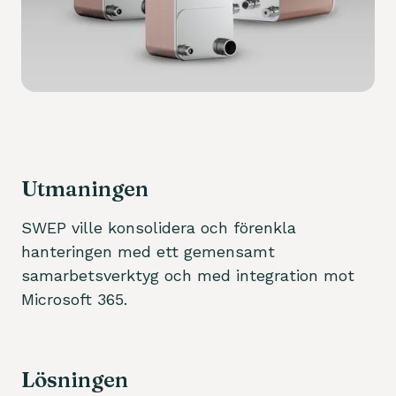
Utmaningen
SWEP ville konsolidera och förenkla
hanteringen med ett gemensamt
samarbetsverktyg och med integration mot
Microsoft 365.
Lösningen