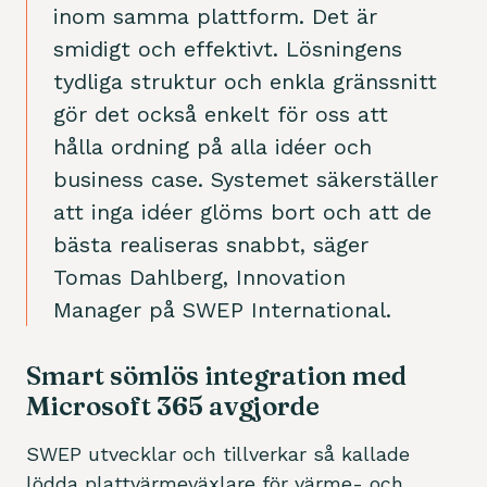
inom samma plattform. Det är
smidigt och effektivt. Lösningens
tydliga struktur och enkla gränssnitt
gör det också enkelt för oss att
hålla ordning på alla idéer och
business case. Systemet säkerställer
att inga idéer glöms bort och att de
bästa realiseras snabbt, säger
Tomas Dahlberg, Innovation
Manager på SWEP International.
Smart sömlös integration med
Microsoft 365 avgjorde
SWEP utvecklar och tillverkar så kallade
lödda plattvärmeväxlare för värme- och