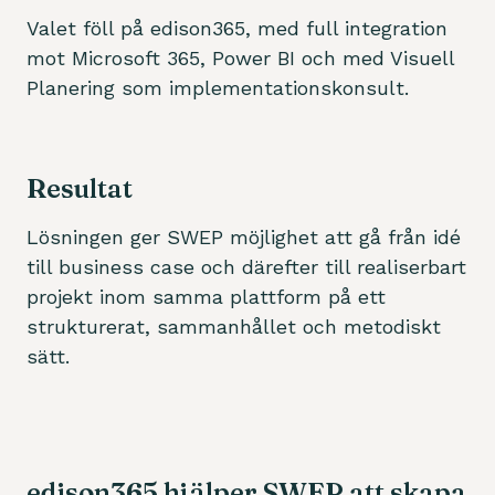
Valet föll på edison365, med full integration
mot Microsoft 365, Power BI och med Visuell
Planering som implementationskonsult.
Resultat
Lösningen ger SWEP möjlighet att gå från idé
till business case och därefter till realiserbart
projekt inom samma plattform på ett
strukturerat, sammanhållet och metodiskt
sätt.
edison365 hjälper SWEP att skapa