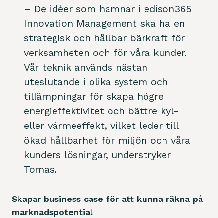
– De idéer som hamnar i edison365
Innovation Management ska ha en
strategisk och hållbar bärkraft för
verksamheten och för våra kunder.
Vår teknik används nästan
uteslutande i olika system och
tillämpningar för skapa högre
energieffektivitet och bättre kyl-
eller värmeeffekt, vilket leder till
ökad hållbarhet för miljön och våra
kunders lösningar, understryker
Tomas.
Skapar business case för att kunna räkna på
marknadspotential