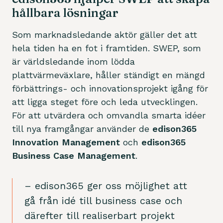
hållbara lösningar
Som marknadsledande aktör gäller det att
hela tiden ha en fot i framtiden. SWEP, som
är världsledande inom lödda
plattvärmeväxlare, håller ständigt en mängd
förbättrings- och innovationsprojekt igång för
att ligga steget före och leda utvecklingen.
För att utvärdera och omvandla smarta idéer
till nya framgångar använder de
edison365
Innovation Management
och
edison365
Business Case Management
.
– edison365 ger oss möjlighet att
gå från idé till business case och
därefter till realiserbart projekt