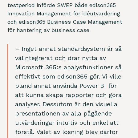
testperiod införde SWEP både edison365
Innovation Management för idéutvärdering
och edison365 Business Case Management
för hantering av business case.
– Inget annat standardsystem är så
välintegrerat och drar nytta av
Microsoft 365:s analysfunktioner så
effektivt som edison365 gör. Vi ville
bland annat använda Power BI för
att kunna skapa rapporter och göra
analyser. Dessutom är den visuella
presentationen av alla pågående
utvärderingar intuitiv och enkel att
förstå. Valet av lösning blev därför