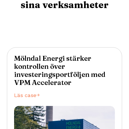
sina verksamheter
Mölndal Energi stärker
kontrollen över
investeringsportföljen med
VPM Accelerator
Läs case