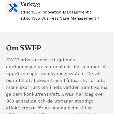
Verktyg
edison365 Innovation Management
edison365 Business Case Management
Om SWEP
SWEP arbetar med att optimera
användningen av material när det kommer till
uppvärmnings- och kylningssystem. De vill
bidra till ett bekvämt och hållbart liv för alla
människor runt om i hela världen samt kunna
ge dem konkurrenskraft. SWEP har idag över
900 anställda och de utmanar ständigt
effektiviteten för att kunna bidra till en