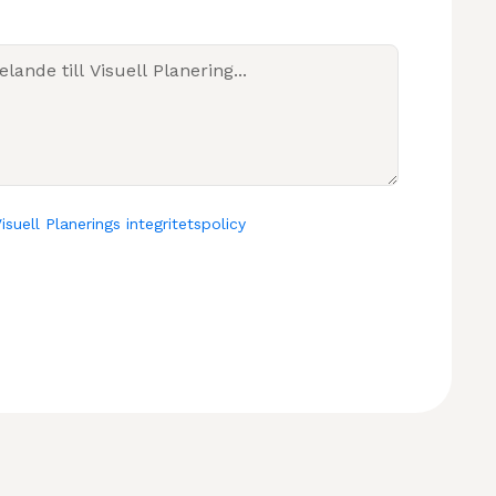
isuell Planerings integritetspolicy