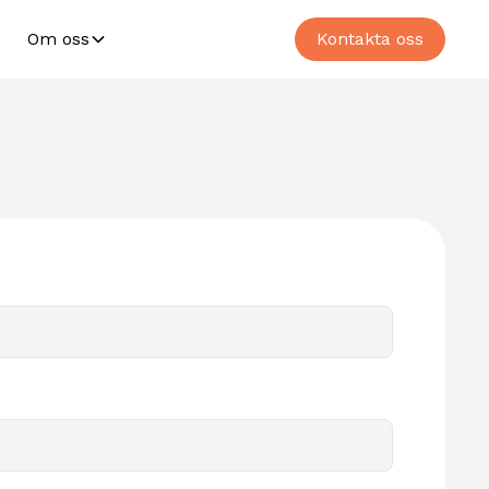
Om oss
Kontakta oss