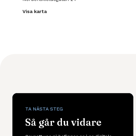
Visa karta
TA NÄSTA STEG
Så går du vidare