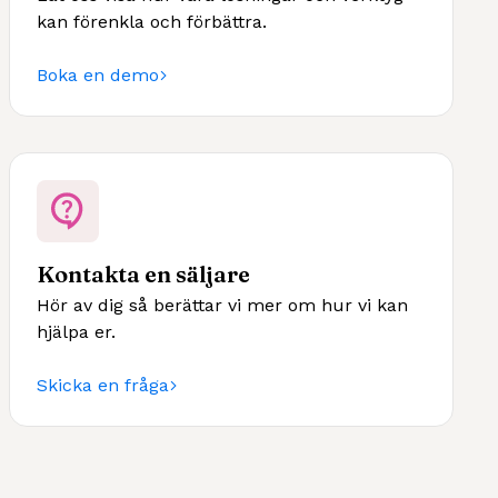
kan förenkla och förbättra.
Boka en demo
Kontakta en säljare
Hör av dig så berättar vi mer om hur vi kan
hjälpa er.
Skicka en fråga