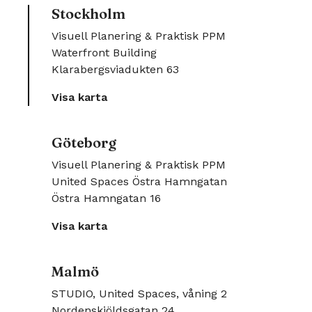
Stockholm
Visuell Planering & Praktisk PPM
Waterfront Building
Klarabergsviadukten 63
Visa karta
Göteborg
Visuell Planering & Praktisk PPM
United Spaces Östra Hamngatan
Östra Hamngatan 16
Visa karta
Malmö
STUDIO, United Spaces, våning 2
Nordenskiöldsgatan 24