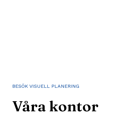
BESÖK VISUELL PLANERING
Våra kontor