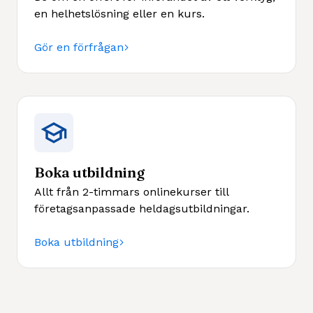
en helhetslösning eller en kurs.
Gör en förfrågan
Boka utbildning
Allt från 2-timmars onlinekurser till
företagsanpassade heldagsutbildningar.
Boka utbildning