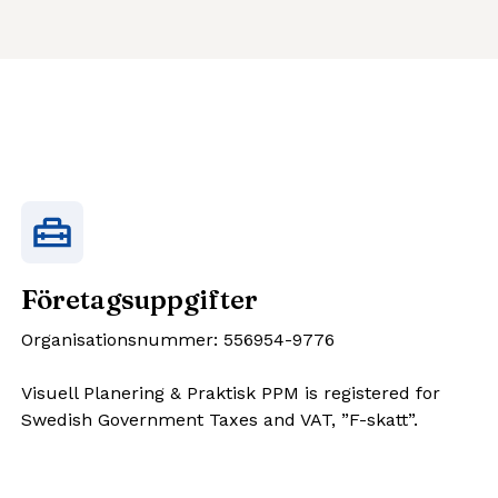
Företagsuppgifter
Organisationsnummer: 556954-9776
Visuell Planering & Praktisk PPM is registered for
Swedish Government Taxes and VAT, ”F-skatt”.