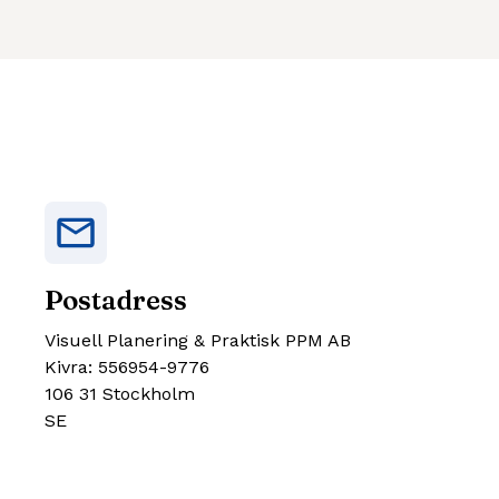
Postadress
Visuell Planering & Praktisk PPM AB
Kivra: 556954-9776
106 31 Stockholm
SE