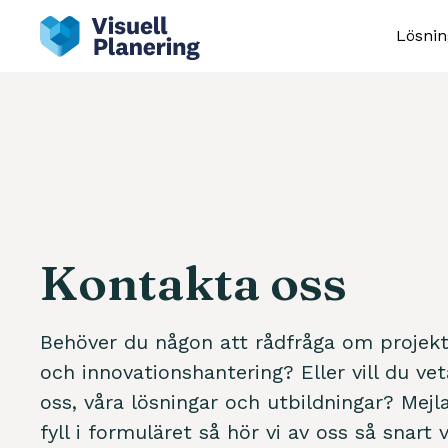
Lösnin
Kontakta oss
Behöver du någon att rådfråga om projekt
och innovationshantering? Eller vill du v
oss, våra lösningar och utbildningar? Mejla
fyll i formuläret så hör vi av oss så snart v