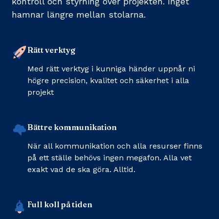
kontroll och styrning över projekten. Inget
hamnar längre mellan stolarna.
Rätt verktyg
Med rätt verktyg i kunniga händer uppnår ni
högre precision, kvalitet och säkerhet i alla
projekt
Bättre kommunikation
När all kommunikation och alla resurser finns
på ett ställe behövs ingen megafon. Alla vet
exakt vad de ska göra. Alltid.
Full koll på tiden