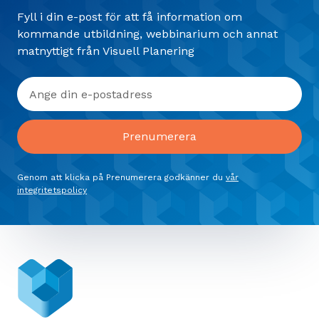
Fyll i din e-post för att få information om
kommande utbildning, webbinarium och annat
matnyttigt från Visuell Planering
Genom att klicka på Prenumerera godkänner du
vår
integritetspolicy