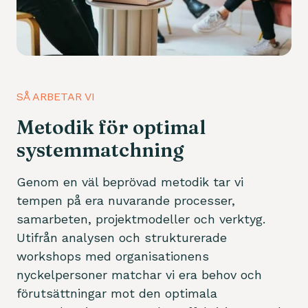
SÅ ARBETAR VI
Metodik för optimal
systemmatchning
Genom en väl beprövad metodik tar vi
tempen på era nuvarande processer,
samarbeten, projektmodeller och verktyg.
Utifrån analysen och strukturerade
workshops med organisationens
nyckelpersoner matchar vi era behov och
förutsättningar mot den optimala