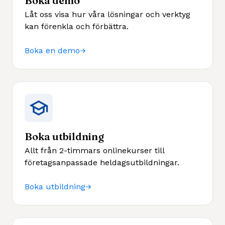
Boka demo
Låt oss visa hur våra lösningar och verktyg
kan förenkla och förbättra.
Boka en demo
Boka utbildning
Allt från 2-timmars onlinekurser till
företagsanpassade heldagsutbildningar.
Boka utbildning