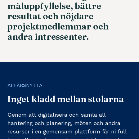
måluppfyllelse,
bättre
resultat
och
nöjdare
projektmedlemmar
och
andra
intressenter.
AFFÄRSNYTTA
Inget kladd mellan stolarna
Genom att digitalisera och samla all
hantering och planering, möten och andra
resurser i en gemensam plattform får ni full