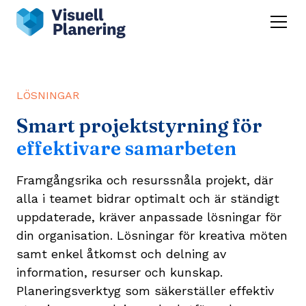
LÖSNINGAR
Smart projektstyrning för
effektivare samarbeten
Framgångsrika och resurssnåla projekt, där
alla i teamet bidrar optimalt och är ständigt
uppdaterade, kräver anpassade lösningar för
din organisation. Lösningar för kreativa möten
samt enkel åtkomst och delning av
information, resurser och kunskap.
Planeringsverktyg som säkerställer effektiv