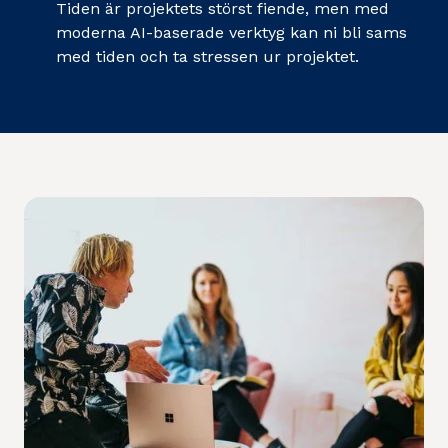
Tiden är projektets störst fiende, men med
moderna AI-baserade verktyg kan ni bli sams
med tiden och ta stressen ur projektet.