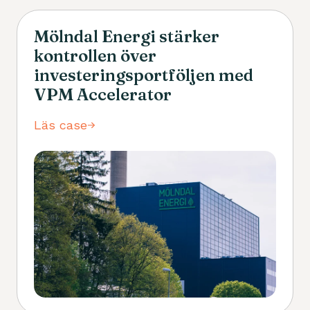
Mölndal Energi stärker
kontrollen över
investeringsportföljen med
VPM Accelerator
Läs case