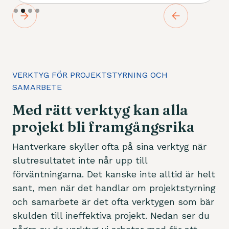
Slide 2 of 4.
VERKTYG FÖR PROJEKTSTYRNING OCH
SAMARBETE
Med rätt verktyg kan alla
projekt bli framgångsrika
Hantverkare skyller ofta på sina verktyg när
slutresultatet inte når upp till
förväntningarna. Det kanske inte alltid är helt
sant, men när det handlar om projektstyrning
och samarbete är det ofta verktygen som bär
skulden till ineffektiva projekt. Nedan ser du