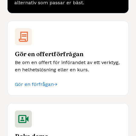
alternativ som passar er bäst.
Gör en offertförfrågan
Be om en offert för införandet av ett verktyg,
en helhetslösning eller en kurs.
Gör en förfrågan