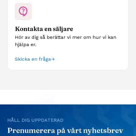
Kontakta en säljare
Hör av dig så berättar vi mer om hur vi kan
hjälpa er.
Skicka en fråga
HÅLL DIG UPPDATERAD
Prenumerera på vårt nyhetsbrev