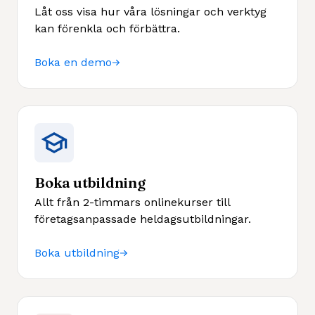
Låt oss visa hur våra lösningar och verktyg
kan förenkla och förbättra.
Boka en demo
Boka utbildning
Allt från 2-timmars onlinekurser till
företagsanpassade heldagsutbildningar.
Boka utbildning