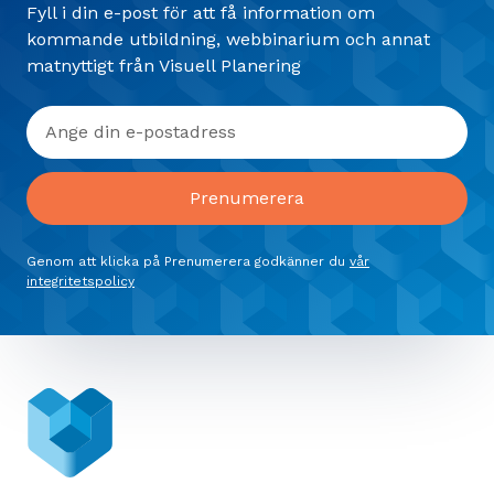
Fyll i din e-post för att få information om
kommande utbildning, webbinarium och annat
matnyttigt från Visuell Planering
Genom att klicka på Prenumerera godkänner du
vår
integritetspolicy