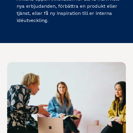
nya erbjudanden, förbättra en produkt eller
tjänst, eller få ny inspiration till er interna
idéutveckling.