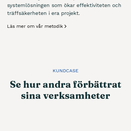
systemlösningen som ökar effektiviteten och
träffsäkerheten i era projekt.
Läs mer om vår metodik
KUNDCASE
Se hur andra förbättrat
sina verksamheter