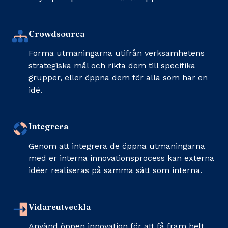
Crowdsourca
Forma utmaningarna utifrån verksamhetens
strategiska mål och rikta dem till specifika
grupper, eller öppna dem för alla som har en
idé.
Integrera
Genom att integrera de öppna utmaningarna
med er interna innovationsprocess kan externa
idéer realiseras på samma sätt som interna.
Vidareutveckla
Använd öppen innovation för att få fram helt