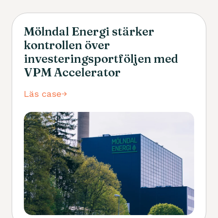
Mölndal Energi stärker
kontrollen över
investeringsportföljen med
VPM Accelerator
Läs case