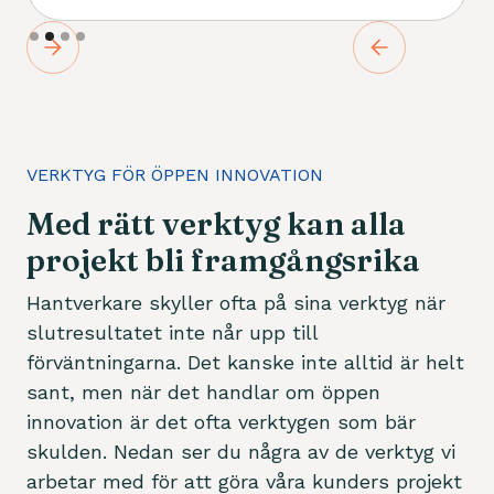
Slide 2 of 4.
VERKTYG FÖR ÖPPEN INNOVATION
Med rätt verktyg kan alla
projekt bli framgångsrika
Hantverkare skyller ofta på sina verktyg när
slutresultatet inte når upp till
förväntningarna. Det kanske inte alltid är helt
sant, men när det handlar om öppen
innovation är det ofta verktygen som bär
skulden. Nedan ser du några av de verktyg vi
arbetar med för att göra våra kunders projekt