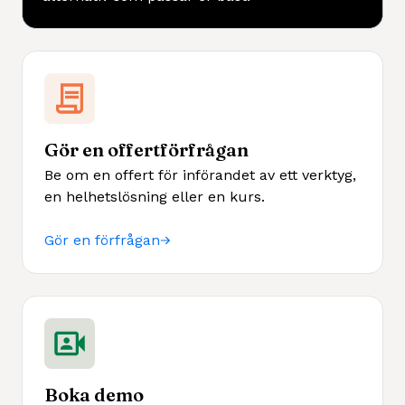
Gör en offertförfrågan
Be om en offert för införandet av ett verktyg,
en helhetslösning eller en kurs.
Gör en förfrågan
Boka demo