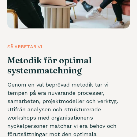
SÅ ARBETAR VI
Metodik för optimal
systemmatchning
Genom en väl beprövad metodik tar vi
tempen på era nuvarande processer,
samarbeten, projektmodeller och verktyg.
Utifrån analysen och strukturerade
workshops med organisationens
nyckelpersoner matchar vi era behov och
förutsättningar mot den optimala