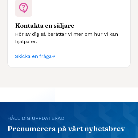
Kontakta en säljare
Hör av dig så berättar vi mer om hur vi kan
hjälpa er.
Skicka en fråga
HÅLL DIG UPPDATERAD
Prenumerera på vårt nyhetsbrev