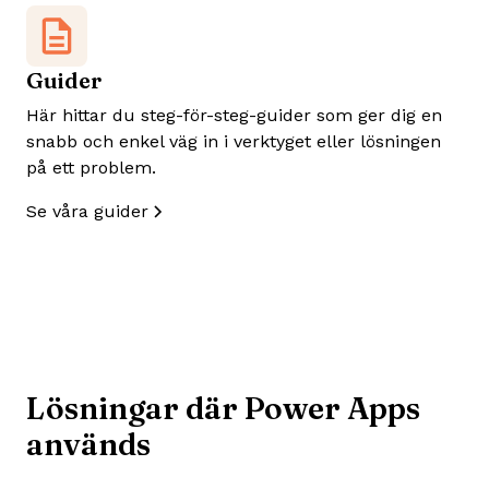
Guider
Här hittar du steg-för-steg-guider som ger dig en
snabb och enkel väg in i verktyget eller lösningen
på ett problem.
Se våra guider
Lösningar där Power Apps
används