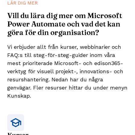
LÄR DIG MER
Vill du lära dig mer om Microsoft
Power Automate och vad det kan
göra för din organisation?
Vi erbjuder allt från kurser, webbinarier och
FAQ:s till steg-för-steg-guider inom våra
mest prioriterade Microsoft- och edison365-
verktyg för visuell projekt-, innovations- och
resurshantering. Nedan har du några
genvägar. Fler resurser hittar du under menyn
Kunskap.
Kurser