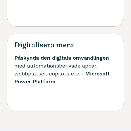
Digitalisera mera
Påskynda den digitala omvandlingen
med automationsberikade appar,
webbplatser, copilots etc. i
Microsoft
Power Platform
.