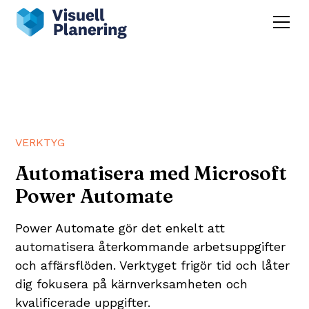
VERKTYG
Automatisera med Microsoft
Power Automate
Power Automate gör det enkelt att
automatisera återkommande arbetsuppgifter
och affärsflöden. Verktyget frigör tid och låter
dig fokusera på kärnverksamheten och
kvalificerade uppgifter.