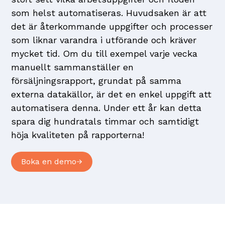
som helst automatiseras. Huvudsaken är att
det är återkommande uppgifter och processer
som liknar varandra i utförande och kräver
mycket tid. Om du till exempel varje vecka
manuellt sammanställer en
försäljningsrapport, grundat på samma
externa datakällor, är det en enkel uppgift att
automatisera denna. Under ett år kan detta
spara dig hundratals timmar och samtidigt
höja kvaliteten på rapporterna!
Boka en demo