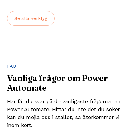
Se alla verktyg
FAQ
Vanliga frågor om Power
Automate
Här får du svar på de vanligaste frågorna om
Power Automate. Hittar du inte det du söker
kan du mejla oss i stället, så återkommer vi
inom kort.