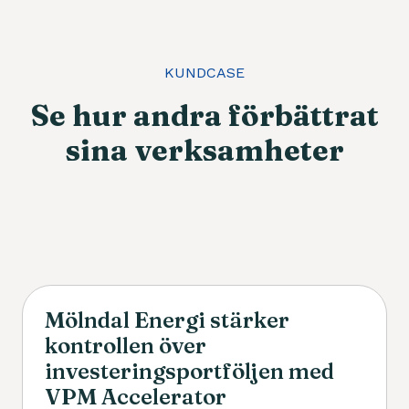
KUNDCASE
Se hur andra förbättrat
sina verksamheter
Mölndal Energi stärker
kontrollen över
investeringsportföljen med
VPM Accelerator