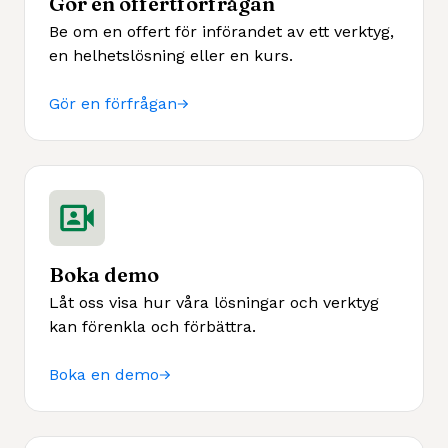
Gör en offertförfrågan
Be om en offert för införandet av ett verktyg,
en helhetslösning eller en kurs.
Gör en förfrågan
Boka demo
Låt oss visa hur våra lösningar och verktyg
kan förenkla och förbättra.
Boka en demo