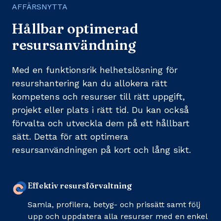
AFFÄRSNYTTA
Hållbar optimerad
resursanvändning
Med en funktionsrik helhetslösning för
resurshantering kan du allokera rätt
kompetens och resurser till rätt uppgift,
projekt eller plats i rätt tid. Du kan också
förvalta och utveckla dem på ett hållbart
sätt. Detta för att optimera
resursanvändningen på kort och lång sikt.
Effektiv resursförvaltning
Samla, profilera, betyg- och prissätt samt följ
upp och uppdatera alla resurser med en enkel