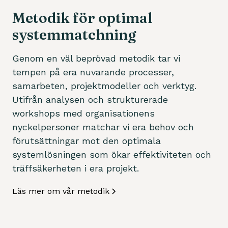
Metodik för optimal
systemmatchning
Genom en väl beprövad metodik tar vi
tempen på era nuvarande processer,
samarbeten, projektmodeller och verktyg.
Utifrån analysen och strukturerade
workshops med organisationens
nyckelpersoner matchar vi era behov och
förutsättningar mot den optimala
systemlösningen som ökar effektiviteten och
träffsäkerheten i era projekt.
Läs mer om vår metodik