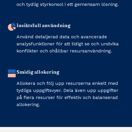
och tydlig styrkonsol i ett gemensam lösning.
Insiktsfull användning
Använd detaljerad data och avancerade
analysfunktioner för att tidigt se och undvika
konflikter och ohållbar resursanvändning.
Smidig allokering
Allokera och följ upp resurserna enkelt med
tydliga uppgiftsvyer. Dela även upp uppgifter
på flera resurser för effektiv och balanserad
allokering.