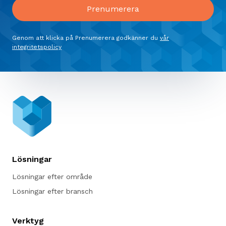
Genom att klicka på Prenumerera godkänner du
vår
integritetspolicy
Lösningar
Lösningar efter område
Lösningar efter bransch
Verktyg