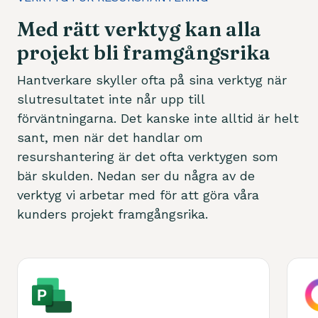
Med rätt verktyg kan alla
projekt bli framgångsrika
Hantverkare skyller ofta på sina verktyg när
slutresultatet inte når upp till
förväntningarna. Det kanske inte alltid är helt
sant, men när det handlar om
resurshantering är det ofta verktygen som
bär skulden. Nedan ser du några av de
verktyg vi arbetar med för att göra våra
kunders projekt framgångsrika.