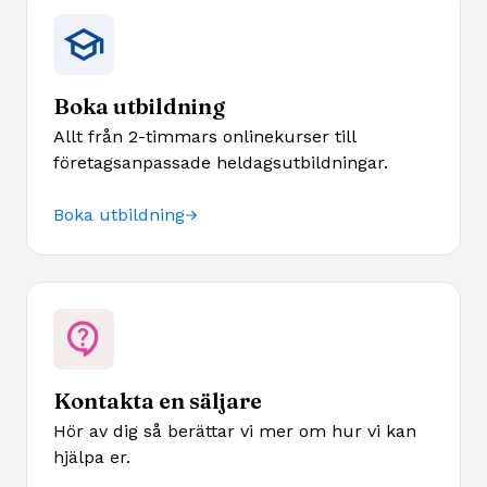
Boka utbildning
Allt från 2-timmars onlinekurser till
företagsanpassade heldagsutbildningar.
Boka utbildning
Kontakta en säljare
Hör av dig så berättar vi mer om hur vi kan
hjälpa er.