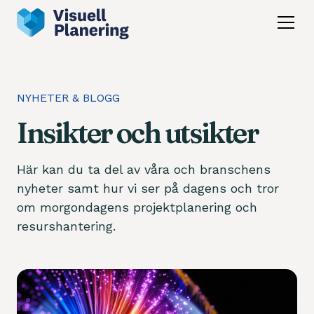
NYHETER & BLOGG
Insikter och utsikter
Här kan du ta del av våra och branschens
nyheter samt hur vi ser på dagens och tror
om morgondagens projektplanering och
resurshantering.