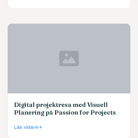
Digital projektresa med Visuell
Planering på Passion for Projects
Läs vidare