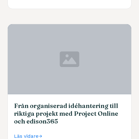
Från organiserad idéhantering till
riktiga projekt med Project Online
och edison365
Läs vidare