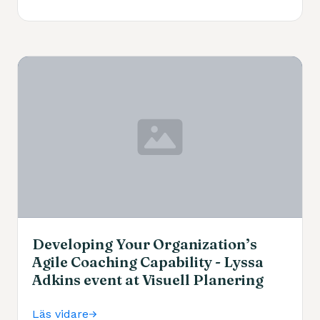
Developing Your Organization’s
Agile Coaching Capability - Lyssa
Adkins event at Visuell Planering
Läs vidare