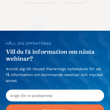
HÅLL DIG UPPDATERAD
Vill du få information om nästa
webinar?
Anmäl dig till Visuell Planerings nyhetsbrev för att
få information om kommande webinar och mycket
annat.