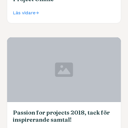
Läs vidare
Passion for projects 2018, tack för
inspirerande samtal!