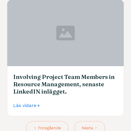
Involving Project Team Members in
Resource Management, senaste
LinkedIN inlägget.
Läs vidare
Föregående
Nästa