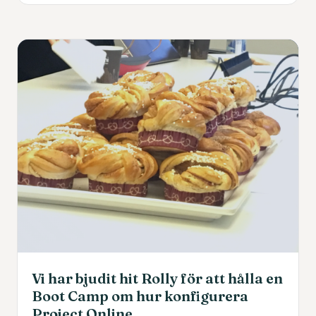
Vi har bjudit hit Rolly för att hålla en
Boot Camp om hur konfigurera
Project Online