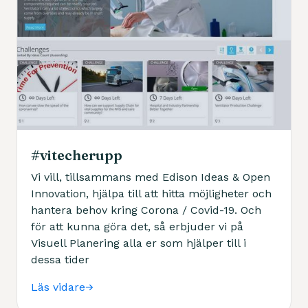
#vitecherupp
Vi vill, tillsammans med Edison Ideas & Open
Innovation, hjälpa till att hitta möjligheter och
hantera behov kring Corona / Covid-19. Och
för att kunna göra det, så erbjuder vi på
Visuell Planering alla er som hjälper till i
dessa tider
Läs vidare