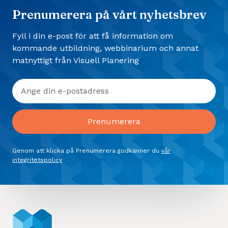
Prenumerera på vårt nyhetsbrev
Fyll i din e-post för att få information om
kommande utbildning, webbinarium och annat
matnyttigt från Visuell Planering
Genom att klicka på Prenumerera godkänner du
vår
integritetspolicy