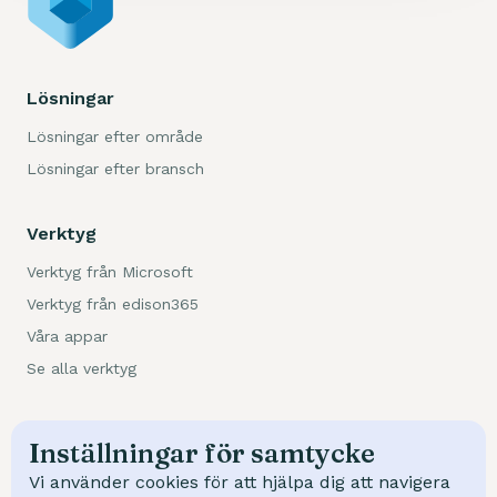
Lösningar
Lösningar efter område
Lösningar efter bransch
Verktyg
Verktyg från Microsoft
Verktyg från edison365
Våra appar
Se alla verktyg
Kundcase
Inställningar för samtycke
Trafikverket
Vi använder cookies för att hjälpa dig att navigera