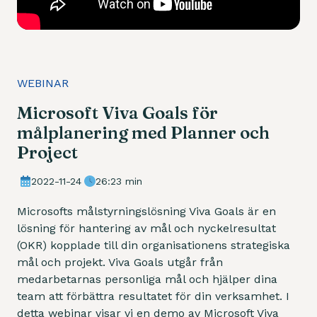
WEBINAR
Microsoft Viva Goals för
målplanering med Planner och
Project
2022-11-24
26:23 min
Microsofts målstyrningslösning Viva Goals är en
lösning för hantering av mål och nyckelresultat
(OKR) kopplade till din organisationens strategiska
mål och projekt. Viva Goals utgår från
medarbetarnas personliga mål och hjälper dina
team att förbättra resultatet för din verksamhet. I
detta webinar visar vi en demo av Microsoft Viva