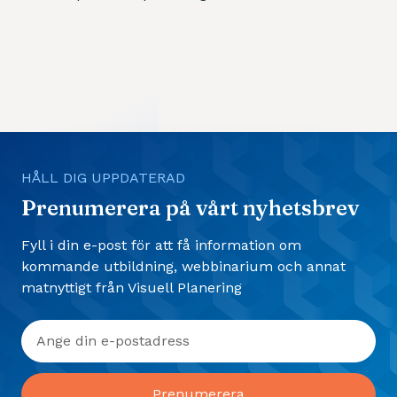
HÅLL DIG UPPDATERAD
Prenumerera på vårt nyhetsbrev
Fyll i din e-post för att få information om
kommande utbildning, webbinarium och annat
matnyttigt från Visuell Planering