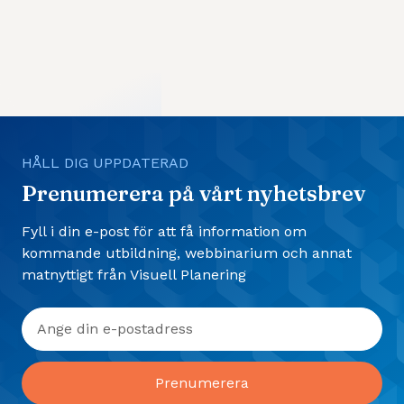
HÅLL DIG UPPDATERAD
Prenumerera på vårt nyhetsbrev
Fyll i din e-post för att få information om
kommande utbildning, webbinarium och annat
matnyttigt från Visuell Planering