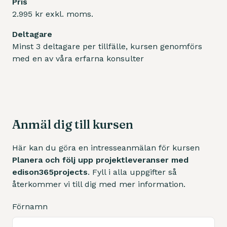
Pris
2.995 kr exkl. moms.
Deltagare
Minst 3 deltagare per tillfälle, kursen genomförs
med en av våra erfarna konsulter
Anmäl dig till kursen
Här kan du göra en intresseanmälan för kursen
Planera och följ upp projektleveranser med
edison365projects
. Fyll i alla uppgifter så
återkommer vi till dig med mer information.
Förnamn