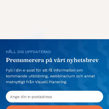
HÅLL DIG UPPDATERAD
Prenumerera på vårt nyhetsbrev
Fyll i din e-post för att få information om
kommande utbildning, webbinarium och annat
matnyttigt från Visuell Planering