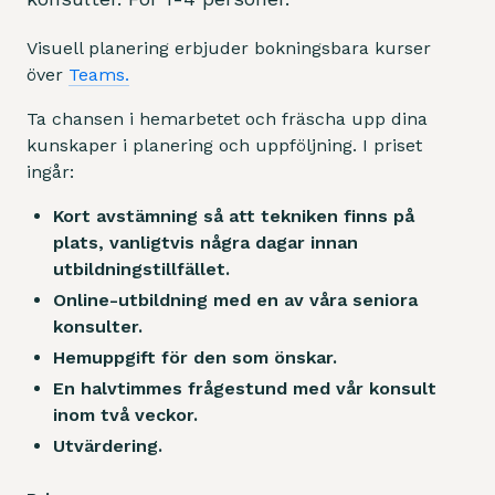
Visuell planering erbjuder bokningsbara kurser
över
Teams.
Ta chansen i hemarbetet och fräscha upp dina
kunskaper i planering och uppföljning. I priset
ingår:
Kort avstämning så att tekniken finns på
plats, vanligtvis några dagar innan
utbildningstillfället.
Online-utbildning med en av våra seniora
konsulter.
Hemuppgift för den som önskar.
En halvtimmes frågestund med vår konsult
inom två veckor.
Utvärdering.