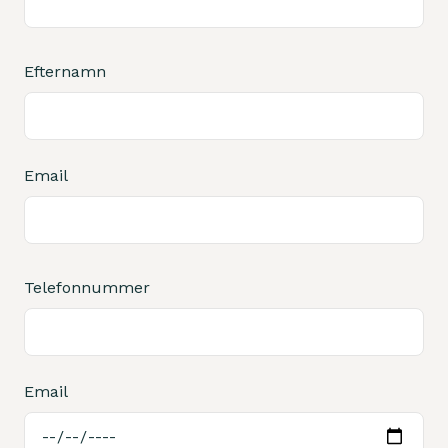
Efternamn
Email
Telefonnummer
Email