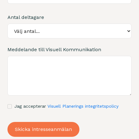
Antal deltagare
Meddelande till Visuell Kommunikation
Jag accepterar
Visuell Planerings integritetspolicy