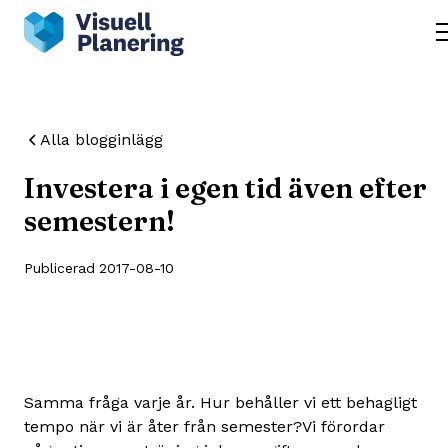
Alla blogginlägg
Investera i egen tid även efter
semestern!
Publicerad
2017-08-10
Samma fråga varje år. Hur behåller vi ett behagligt
tempo när vi är åter från semester?Vi förordar