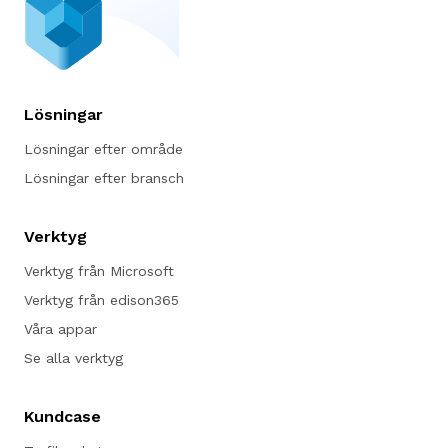
Lösningar
Lösningar efter område
Lösningar efter bransch
Verktyg
Verktyg från Microsoft
Verktyg från edison365
Våra appar
Se alla verktyg
Kundcase