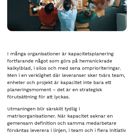
I många organisationer är kapacitetsplanering
fortfarande något som görs på hemsnickrade
kalkylblad, i silos och med sena omprioriteringar.
Men i en verklighet där leveranser sker tvärs team,
enheter och projekt är kapacitet inte bara ett
planeringsmoment – det är en strategisk
förutsättning för att lyckas.
Utmaningen blir särskilt tydlig i
matrisorganisationer. När kapacitet saknar en
gemensam definition och samma medarbetare
förväntas leverera i linjen, i team och i flera initiativ