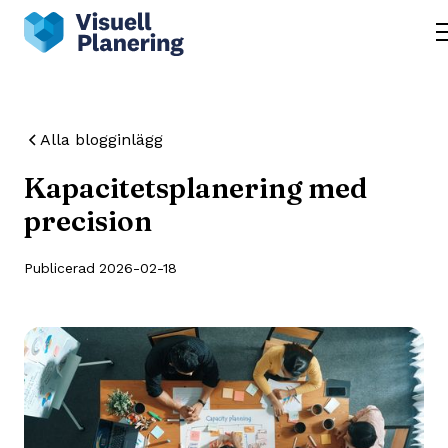
Alla blogginlägg
Kapacitetsplanering med
precision
Publicerad
2026-02-18