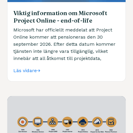
Viktig information om Microsoft
Project Online - end-of-life
Microsoft har officiellt meddelat att Project
Online kommer att pensioneras den 30
september 2026. Efter detta datum kommer
tjänsten inte längre vara tillgänglig, vilket
innebär att all åtkomst till projektdata,
resurser och rapporter upphör.
Läs vidare