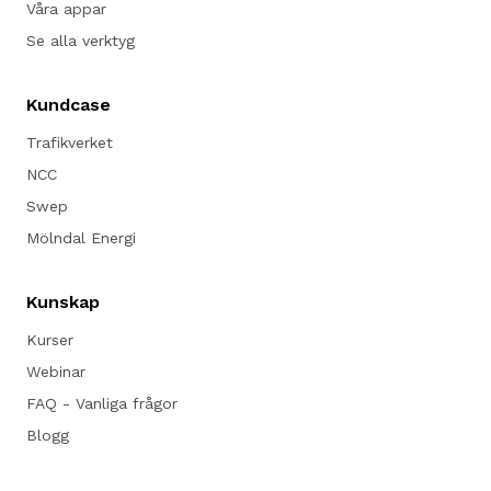
Våra appar
Se alla verktyg
Kundcase
Trafikverket
NCC
Swep
Mölndal Energi
Kunskap
Kurser
Webinar
FAQ - Vanliga frågor
Blogg