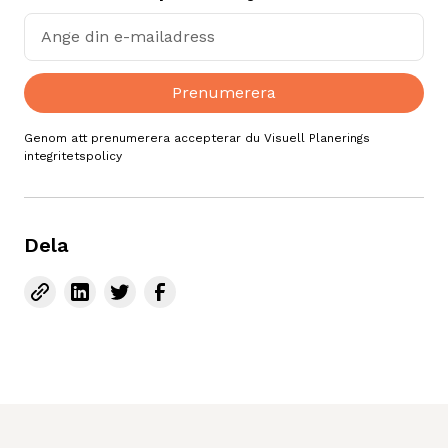
Genom att prenumerera accepterar du Visuell Planerings
integritetspolicy
Dela