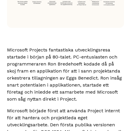
Microsoft Projects fantastiska utvecklingsresa
startade i början på 80-talet. PC-entusiasten och
programmeraren Ron Bredehoeft kodade då på
skoj fram en applikation för att i sann projektanda
orkestrera tillagningen av Eggs Benedict. Ron insåg
snart potentialen i applikationen, startade ett
företag och inledde ett samarbete med Microsoft
som såg nyttan direkt i Project.
Microsoft började först att använda Project internt
för att hantera och projektleda eget
utvecklingsarbete. Den första publika versionen