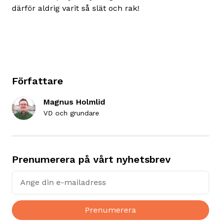
därför aldrig varit så slät och rak!
Författare
Magnus Holmlid
VD och grundare
Prenumerera på vårt nyhetsbrev