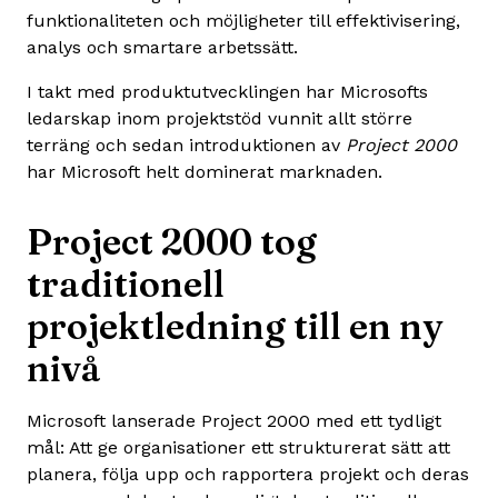
funktionaliteten och möjligheter till effektivisering,
analys och smartare arbetssätt.
I takt med produktutvecklingen har Microsofts
ledarskap inom projektstöd vunnit allt större
terräng och sedan introduktionen av
Project 2000
har Microsoft helt dominerat marknaden.
Project 2000 tog
traditionell
projektledning till en ny
nivå
Microsoft lanserade Project 2000 med ett tydligt
mål: Att ge organisationer ett strukturerat sätt att
planera, följa upp och rapportera projekt och deras