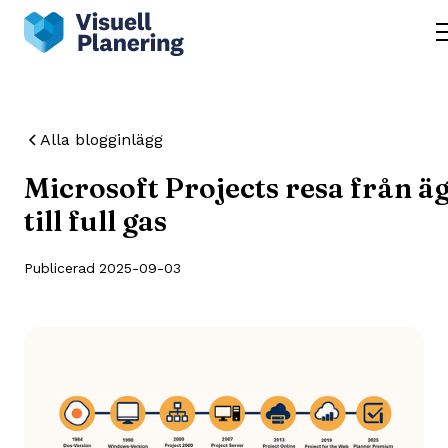
Alla blogginlägg
Microsoft Projects resa från ä
till full gas
Publicerad
2025-09-03