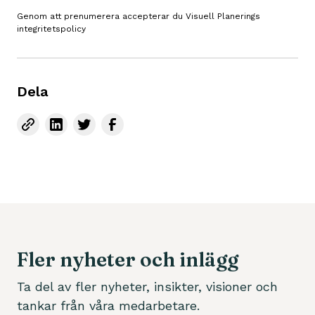
Genom att prenumerera accepterar du Visuell Planerings
integritetspolicy
Dela
Fler nyheter och inlägg
Ta del av fler nyheter, insikter, visioner och
tankar från våra medarbetare.