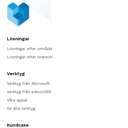
Lösningar
Lösningar efter område
Lösningar efter bransch
Verktyg
Verktyg från Microsoft
Verktyg från edison365
Våra appar
Se alla verktyg
Kundcase