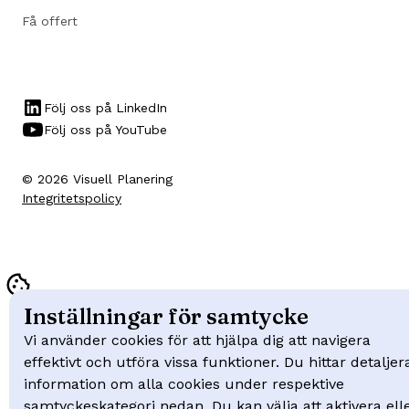
Få offert
Följ oss på LinkedIn
Följ oss på YouTube
© 2026 Visuell Planering
Integritetspolicy
Inställningar för samtycke
Vi använder cookies för att hjälpa dig att navigera
effektivt och utföra vissa funktioner. Du hittar detaljer
information om alla cookies under respektive
samtyckeskategori nedan. Du kan välja att aktivera ell