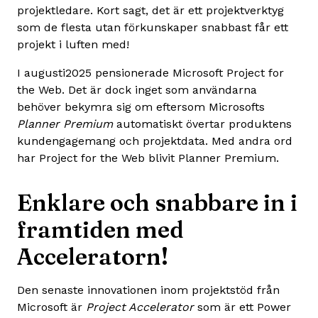
projektledare. Kort sagt, det är ett projektverktyg
som de flesta utan förkunskaper snabbast får ett
projekt i luften med!
I augusti2025 pensionerade Microsoft Project for
the Web. Det är dock inget som användarna
behöver bekymra sig om eftersom Microsofts
Planner Premium
automatiskt övertar produktens
kundengagemang och projektdata. Med andra ord
har Project for the Web blivit Planner Premium.
Enklare och snabbare in i
framtiden med
Acceleratorn!
Den senaste innovationen inom projektstöd från
Microsoft är
Project Accelerator
som är ett Power