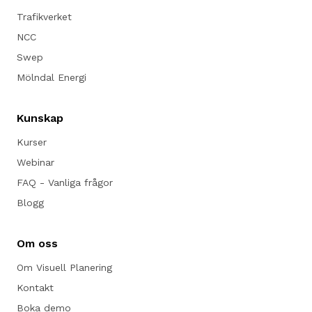
Trafikverket
NCC
Swep
Mölndal Energi
Kunskap
Kurser
Webinar
FAQ - Vanliga frågor
Blogg
Om oss
Om Visuell Planering
Kontakt
Boka demo