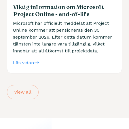
Viktig information om Microsoft
Project Online - end-of-life
Microsoft har officiellt meddelat att Project
Online kommer att pensioneras den 30
september 2026. Efter detta datum kommer
tjänsten inte längre vara tillgänglig, vilket
innebär att all åtkomst till projektdata,
resurser och rapporter upphör.
Läs vidare
View all