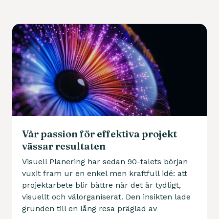
Vår passion för effektiva projekt
vässar resultaten
Visuell Planering har sedan 90-talets början
vuxit fram ur en enkel men kraftfull idé: att
projektarbete blir bättre när det är tydligt,
visuellt och välorganiserat. Den insikten lade
grunden till en lång resa präglad av