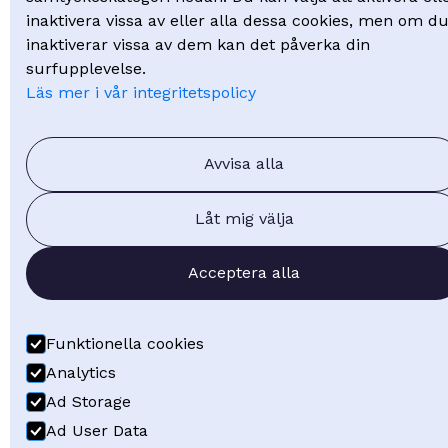
inaktivera vissa av eller alla dessa cookies, men om d
inaktiverar vissa av dem kan det påverka din
surfupplevelse.
Läs mer i vår integritetspolicy
Avvisa alla
Låt mig välja
Acceptera alla
Funktionella cookies
Analytics
Ad Storage
Ad User Data